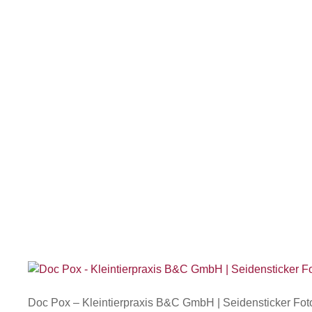
Doc Pox – Kleintierpraxis B&C GmbH | Seidensticker Fot