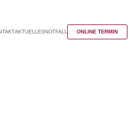
NTAKT
AKTUELLES
NOTFALL
ONLINE TERMIN