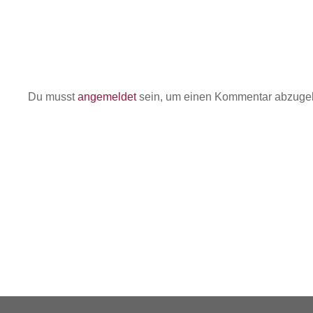
Du musst
angemeldet
sein, um einen Kommentar abzuge