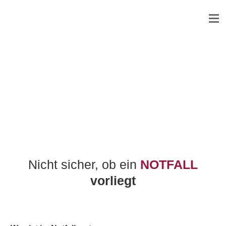
Nicht sicher, ob ein
NOTFALL
vorliegt