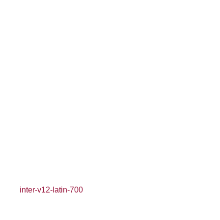
inter-v12-latin-700