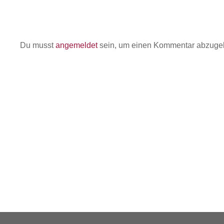
Du musst
angemeldet
sein, um einen Kommentar abzuge