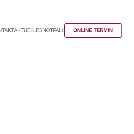
NTAKT
AKTUELLES
NOTFALL
ONLINE TERMIN