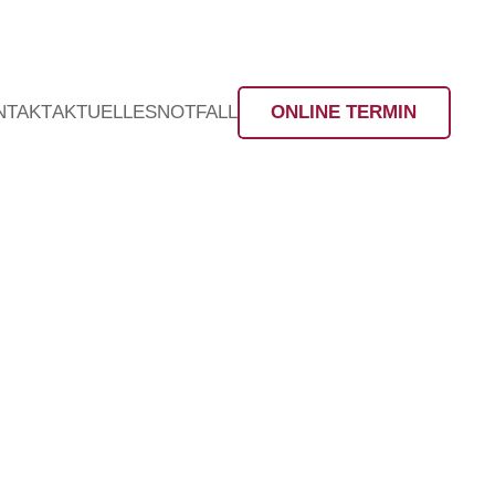
NTAKT
AKTUELLES
NOTFALL
ONLINE TERMIN