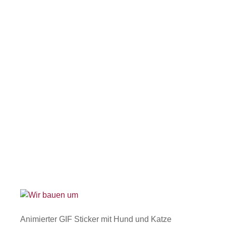
Animierter GIF Sticker mit Hund und Katze