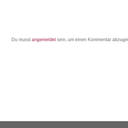
Du musst
angemeldet
sein, um einen Kommentar abzuge